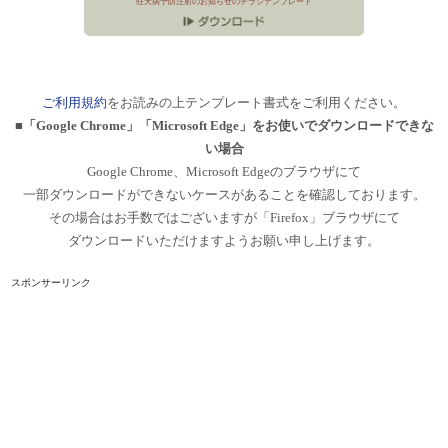
狂犬病予防注射のお知らせのチラシテンプレート
ご利用規約
をお読みの上テンプレート書式をご利用ください。
■「Google Chrome」「Microsoft Edge」をお使いでダウンロードできな
い場合
Google Chrome、Microsoft Edgeのブラウザにて
一部ダウンロードができないケースがあることを確認しております。
その場合はお手数ではございますが「Firefox」ブラウザにて
ダウンロードいただけますようお願い申し上げます。
スポンサーリンク