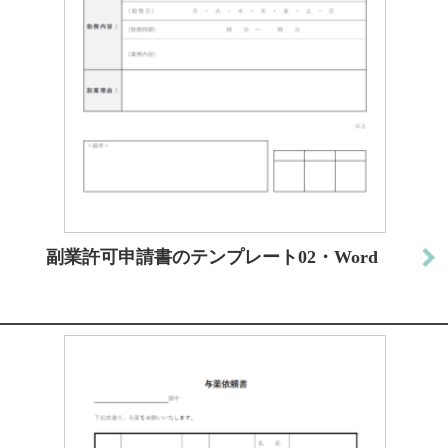
副業許可申請書のテンプレート02・Word