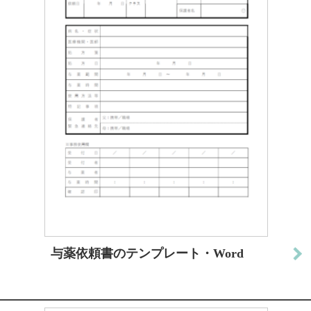
与薬依頼書のテンプレート・Word