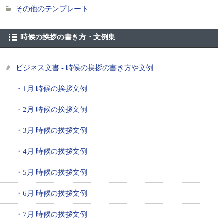
その他のテンプレート
時候の挨拶の書き方・文例集
ビジネス文書 - 時候の挨拶の書き方や文例
・1月 時候の挨拶文例
・2月 時候の挨拶文例
・3月 時候の挨拶文例
・4月 時候の挨拶文例
・5月 時候の挨拶文例
・6月 時候の挨拶文例
・7月 時候の挨拶文例