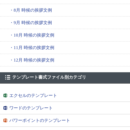
・8月 時候の挨拶文例
・9月 時候の挨拶文例
・10月 時候の挨拶文例
・11月 時候の挨拶文例
・12月 時候の挨拶文例
テンプレート書式ファイル別カテゴリ
エクセルのテンプレート
ワードのテンプレート
パワーポイントのテンプレート