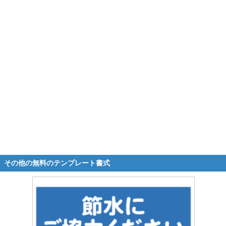
その他の無料のテンプレート書式