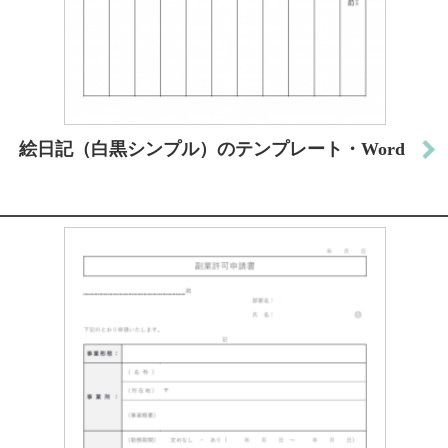
絵日記（白黒シンプル）のテンプレート・Word