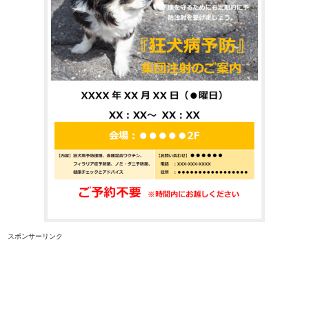
スポンサーリンク