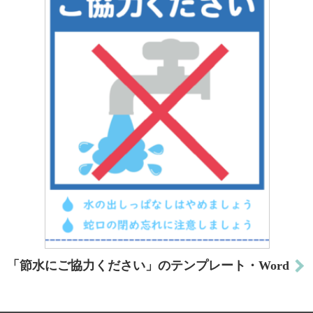
「節水にご協力ください」のテンプレート・Word