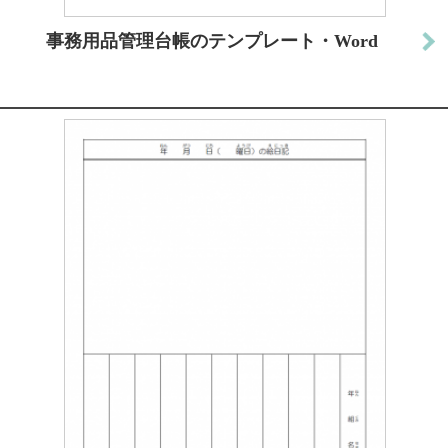
事務用品管理台帳のテンプレート・Word