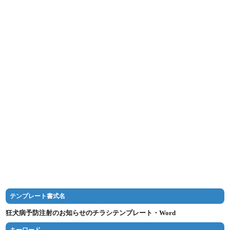
テンプレート書式名
狂犬病予防注射のお知らせのチラシテンプレート・Word