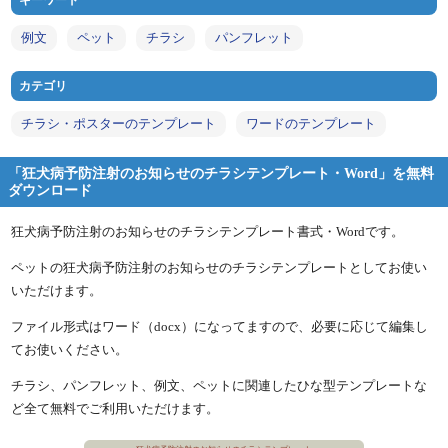
キーワード
例文
ペット
チラシ
パンフレット
カテゴリ
チラシ・ポスターのテンプレート
ワードのテンプレート
「狂犬病予防注射のお知らせのチラシテンプレート・Word」を無料
ダウンロード
狂犬病予防注射のお知らせのチラシテンプレート書式・Wordです。
ペットの狂犬病予防注射のお知らせのチラシテンプレートとしてお使い
いただけます。
ファイル形式はワード（docx）になってますので、必要に応じて編集し
てお使いください。
チラシ、パンフレット、例文、ペットに関連したひな型テンプレートな
ど全て無料でご利用いただけます。