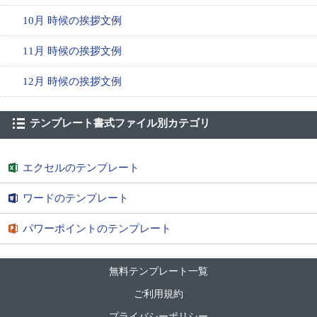
10月 時候の挨拶文例
11月 時候の挨拶文例
12月 時候の挨拶文例
テンプレート書式ファイル別カテゴリ
エクセルのテンプレート
ワードのテンプレート
パワーポイントのテンプレート
無料テンプレート一覧
ご利用規約
プライバシーポリシー