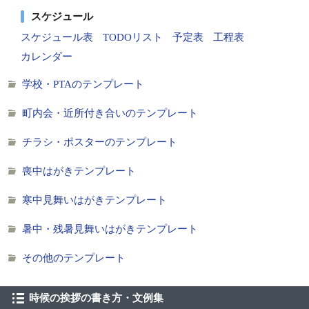
スケジュール
スケジュール表
TODOリスト
予定表
工程表
カレンダー
学校・PTAのテンプレート
町内会・近所付き合いのテンプレート
チラシ・ポスターのテンプレート
喪中はがきテンプレート
寒中見舞いはがきテンプレート
暑中・残暑見舞いはがきテンプレート
その他のテンプレート
時候の挨拶の書き方・文例集