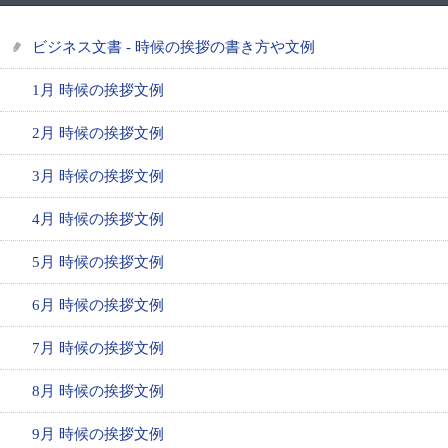
ビジネス文書 - 時候の挨拶の書き方や文例
1月 時候の挨拶文例
2月 時候の挨拶文例
3月 時候の挨拶文例
4月 時候の挨拶文例
5月 時候の挨拶文例
6月 時候の挨拶文例
7月 時候の挨拶文例
8月 時候の挨拶文例
9月 時候の挨拶文例