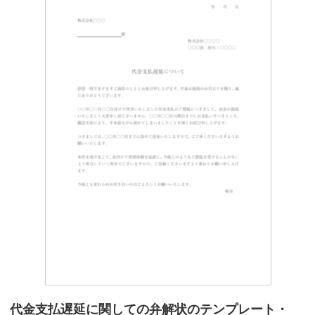
代金支払遅延に関しての弁解状のテンプレート・