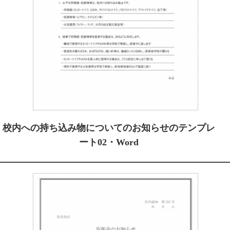
校内への持ち込み物についてのお知らせのテンプレ
ート02・Word