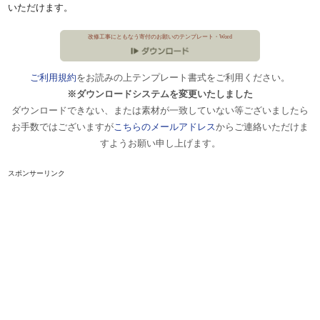
いただけます。
改修工事にともなう寄付のお願いのテンプレート・Word
ご利用規約
をお読みの上テンプレート書式をご利用ください。
※ダウンロードシステムを変更いたしました
ダウンロードできない、または素材が一致していない等ございましたら
お手数ではございますが
こちらのメールアドレス
からご連絡いただけま
すようお願い申し上げます。
スポンサーリンク