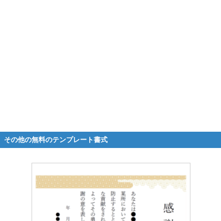
その他の無料のテンプレート書式