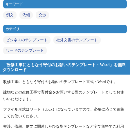
キーワード
例文
依頼
交渉
カテゴリ
ビジネスのテンプレート
社外文書のテンプレート
ワードのテンプレート
「改修工事にともなう寄付のお願いのテンプレート・Word」を無料
ダウンロード
改修工事にともなう寄付のお願いのテンプレート書式・Wordです。
建物などの改修工事で寄付金をお願いする際のテンプレートとしてお使
いいただけます。
ファイル形式はワード（docx）になっていますので、必要に応じて編集
してお使いください。
交渉、依頼、例文に関連したひな型テンプレートなど全て無料でご利用