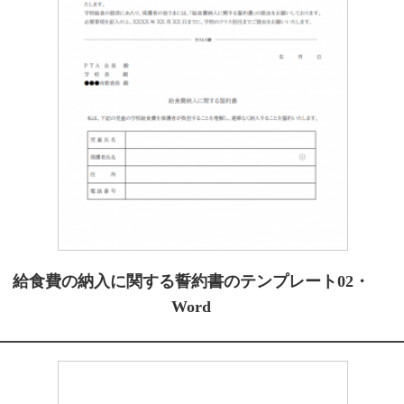
給食費の納入に関する誓約書のテンプレート02・
Word