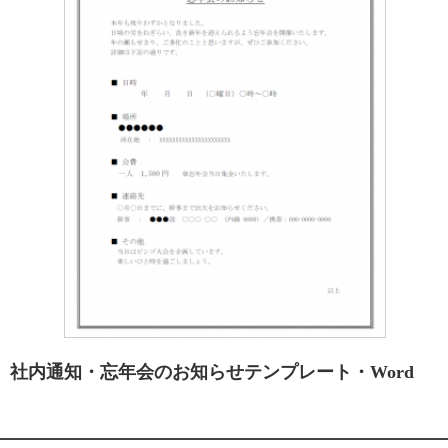
社内通知・忘年会のお知らせテンプレート・Word