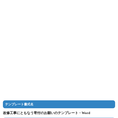
テンプレート書式名
改修工事にともなう寄付のお願いのテンプレート・Word