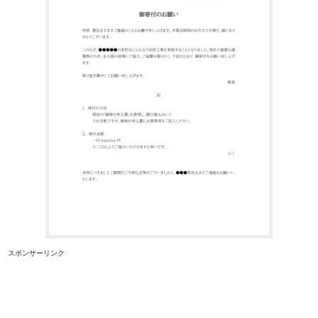
スポンサーリンク