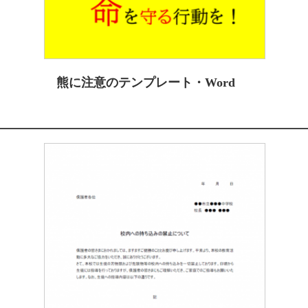
熊に注意のテンプレート・Word