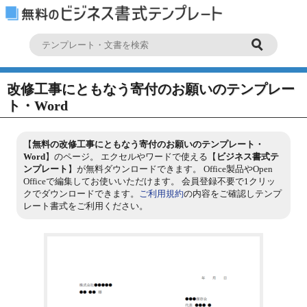
改修工事にともなう寄付のお願いのテンプレー
ト・Word
【
無料の改修工事にともなう寄付のお願いのテンプレート・
Word
】のページ。 エクセルやワードで使える【
ビジネス書式テ
ンプレート
】が無料ダウンロードできます。 Office製品やOpen
Officeで編集してお使いいただけます。 会員登録不要で1クリッ
クでダウンロードできます。
ご利用規約
の内容をご確認しテンプ
レート書式をご利用ください。