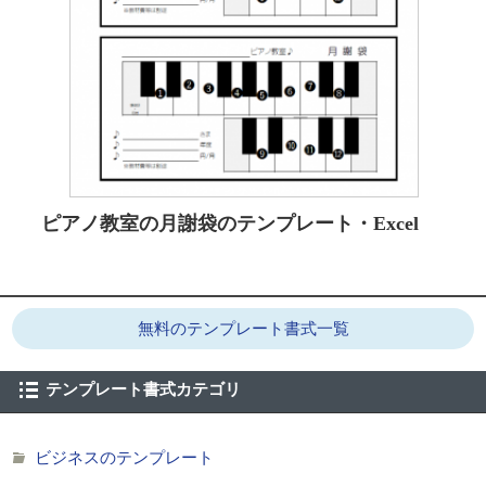
ピアノ教室の月謝袋のテンプレート・Excel
無料のテンプレート書式一覧
テンプレート書式カテゴリ
ビジネスのテンプレート