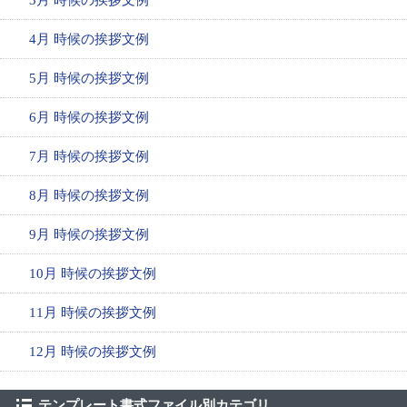
4月 時候の挨拶文例
5月 時候の挨拶文例
6月 時候の挨拶文例
7月 時候の挨拶文例
8月 時候の挨拶文例
9月 時候の挨拶文例
10月 時候の挨拶文例
11月 時候の挨拶文例
12月 時候の挨拶文例
テンプレート書式ファイル別カテゴリ