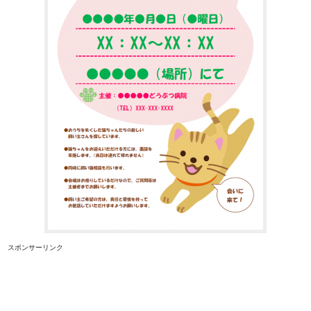
スポンサーリンク