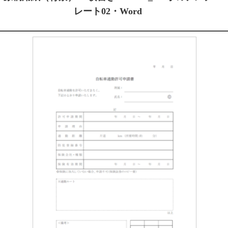
レート02・Word