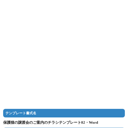
テンプレート書式名
保護猫の譲渡会のご案内のチラシテンプレート02・Word