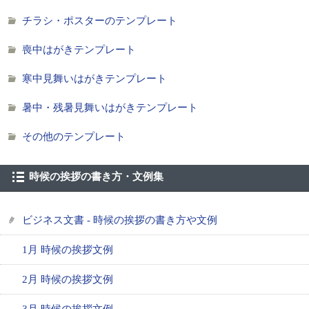
チラシ・ポスターのテンプレート
喪中はがきテンプレート
寒中見舞いはがきテンプレート
暑中・残暑見舞いはがきテンプレート
その他のテンプレート
時候の挨拶の書き方・文例集
ビジネス文書 - 時候の挨拶の書き方や文例
1月 時候の挨拶文例
2月 時候の挨拶文例
3月 時候の挨拶文例