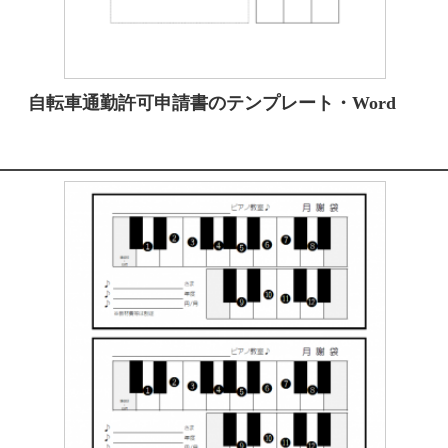
自転車通勤許可申請書のテンプレート・Word