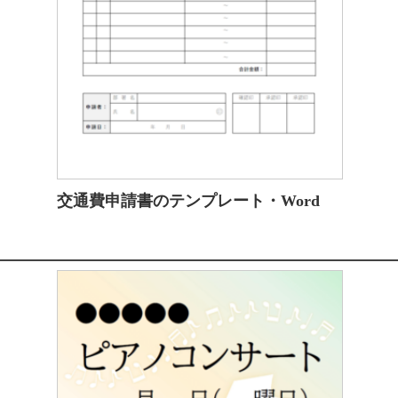
交通費申請書のテンプレート・Word