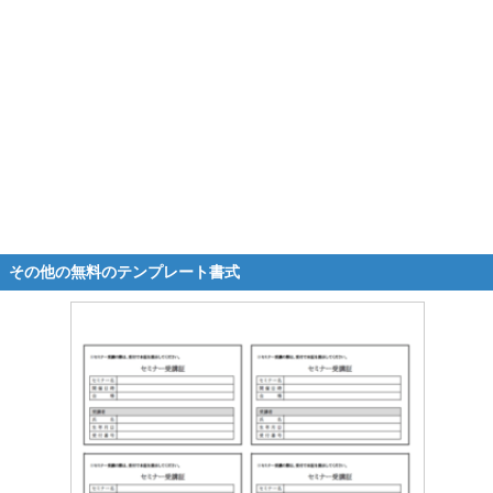
その他の無料のテンプレート書式