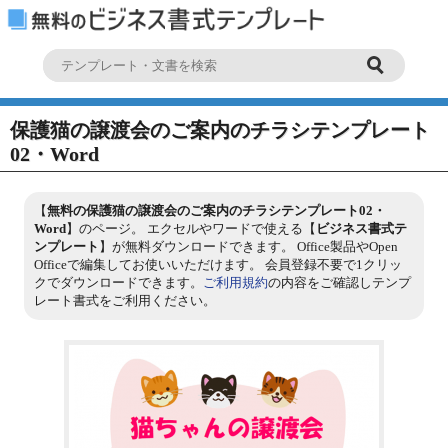
保護猫の譲渡会のご案内のチラシテンプレート
02・Word
【
無料の保護猫の譲渡会のご案内のチラシテンプレート02・
Word
】のページ。 エクセルやワードで使える【
ビジネス書式テ
ンプレート
】が無料ダウンロードできます。 Office製品やOpen
Officeで編集してお使いいただけます。 会員登録不要で1クリッ
クでダウンロードできます。
ご利用規約
の内容をご確認しテンプ
レート書式をご利用ください。