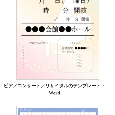
ピアノコンサート／リサイタルのテンプレート・
Word