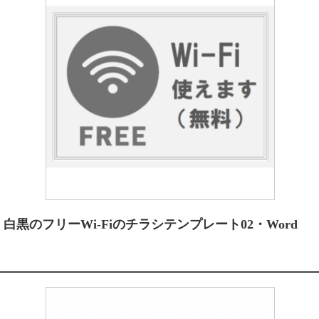
白黒のフリーWi-Fiのチラシテンプレート02・Word