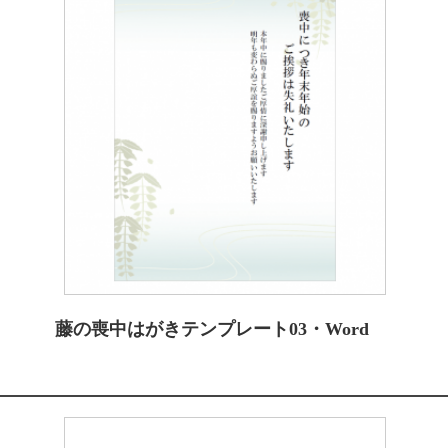
藤の喪中はがきテンプレート03・Word