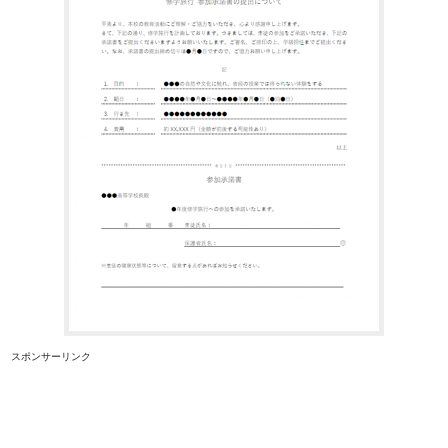
スポンサーリンク