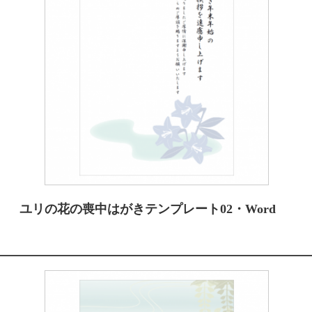
ユリの花の喪中はがきテンプレート02・Word