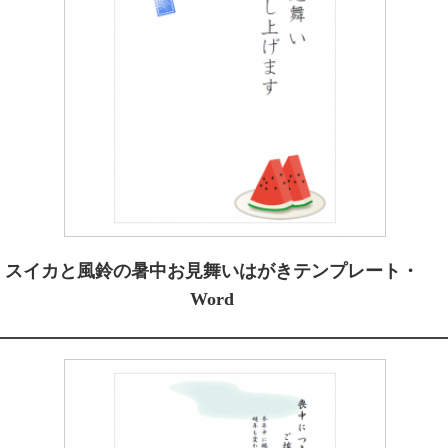
スイカと風鈴の暑中お見舞いはがきテンプレート・
Word