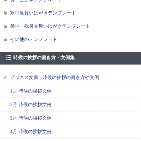
寒中見舞いはがきテンプレート
暑中・残暑見舞いはがきテンプレート
その他のテンプレート
時候の挨拶の書き方・文例集
ビジネス文書 - 時候の挨拶の書き方や文例
1月 時候の挨拶文例
2月 時候の挨拶文例
3月 時候の挨拶文例
4月 時候の挨拶文例