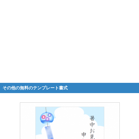
その他の無料のテンプレート書式