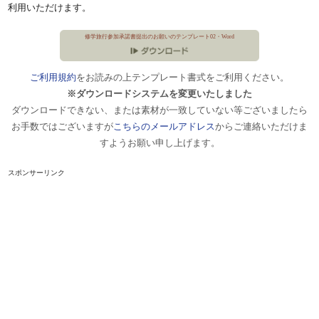
利用いただけます。
修学旅行参加承諾書提出のお願いのテンプレート02・Word
ご利用規約
をお読みの上テンプレート書式をご利用ください。
※ダウンロードシステムを変更いたしました
ダウンロードできない、または素材が一致していない等ございましたら
お手数ではございますが
こちらのメールアドレス
からご連絡いただけま
すようお願い申し上げます。
スポンサーリンク