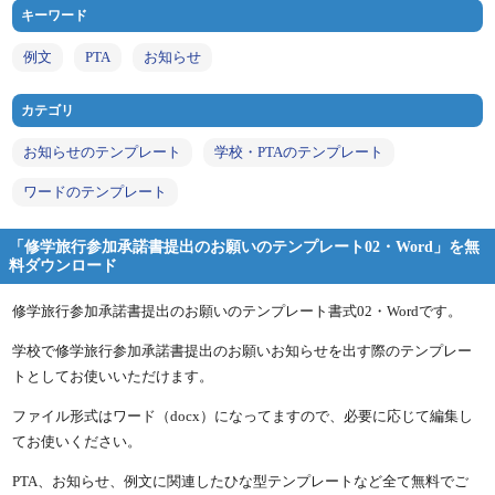
キーワード
例文
PTA
お知らせ
カテゴリ
お知らせのテンプレート
学校・PTAのテンプレート
ワードのテンプレート
「修学旅行参加承諾書提出のお願いのテンプレート02・Word」を無
料ダウンロード
修学旅行参加承諾書提出のお願いのテンプレート書式02・Wordです。
学校で修学旅行参加承諾書提出のお願いお知らせを出す際のテンプレー
トとしてお使いいただけます。
ファイル形式はワード（docx）になってますので、必要に応じて編集し
てお使いください。
PTA、お知らせ、例文に関連したひな型テンプレートなど全て無料でご