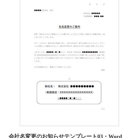
会社名変更のお知らせテンプレート03・Word