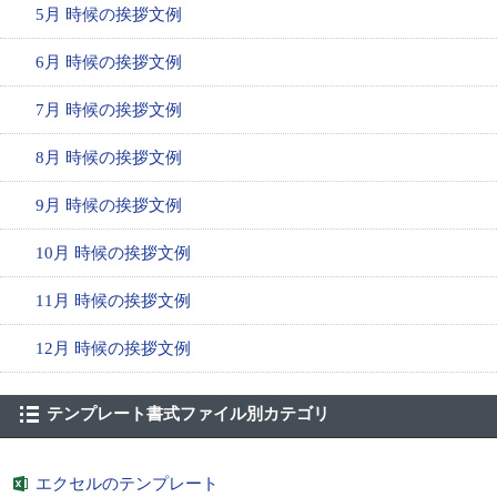
5月 時候の挨拶文例
6月 時候の挨拶文例
7月 時候の挨拶文例
8月 時候の挨拶文例
9月 時候の挨拶文例
10月 時候の挨拶文例
11月 時候の挨拶文例
12月 時候の挨拶文例
テンプレート書式ファイル別カテゴリ
エクセルのテンプレート