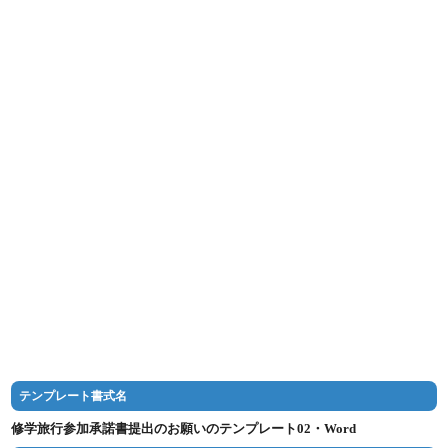
テンプレート書式名
修学旅行参加承諾書提出のお願いのテンプレート02・Word