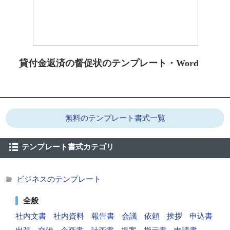
貸付金返済の督促状のテンプレート・Word
無料のテンプレート書式一覧
テンプレート書式カテゴリ
ビジネスのテンプレート
全般
社内文書
社内資料
報告書
会議
依頼
挨拶
申込書