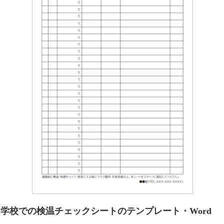
学校での検温チェックシートのテンプレート・Word