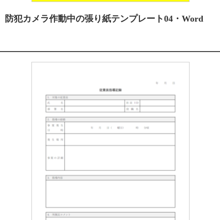
防犯カメラ作動中の張り紙テンプレート04・Word