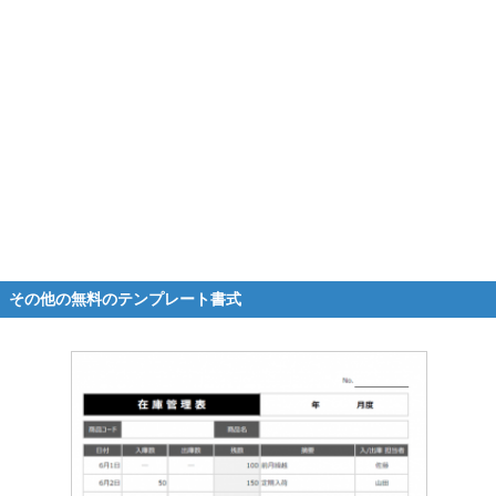
その他の無料のテンプレート書式