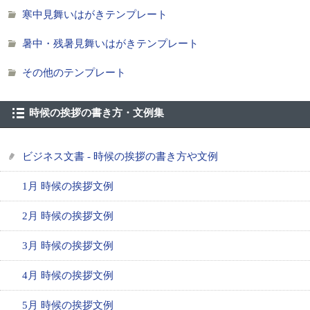
寒中見舞いはがきテンプレート
暑中・残暑見舞いはがきテンプレート
その他のテンプレート
時候の挨拶の書き方・文例集
ビジネス文書 - 時候の挨拶の書き方や文例
1月 時候の挨拶文例
2月 時候の挨拶文例
3月 時候の挨拶文例
4月 時候の挨拶文例
5月 時候の挨拶文例