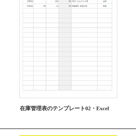
在庫管理表のテンプレート02・Excel