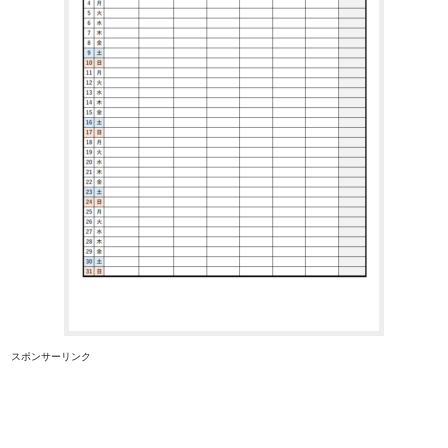
スポンサーリンク