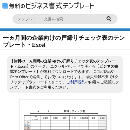
一ヵ月間の企業向けの戸締りチェック表のテン
プレート・Excel
【
無料の一ヵ月間の企業向けの戸締りチェック表のテンプレー
ト・Excel
】のページ。 エクセルやワードで使える【
ビジネス書
式テンプレート
】が無料ダウンロードできます。 Office製品や
Open Officeで編集してお使いいただけます。 会員登録不要で1ク
リックでダウンロードできます。
ご利用規約
の内容をご確認しテ
ンプレート書式をご利用ください。