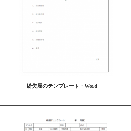
紛失届のテンプレート・Word