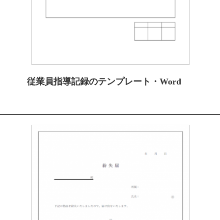
従業員指導記録のテンプレート・Word