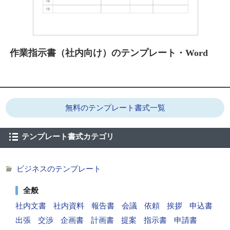
作業指示書（社内向け）のテンプレート・Word
無料のテンプレート書式一覧
テンプレート書式カテゴリ
ビジネスのテンプレート
全般
社内文書
社内資料
報告書
会議
依頼
挨拶
申込書
出張
交渉
企画書
計画書
提案
指示書
申請書