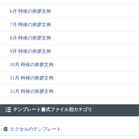
6月 時候の挨拶文例
7月 時候の挨拶文例
8月 時候の挨拶文例
9月 時候の挨拶文例
10月 時候の挨拶文例
11月 時候の挨拶文例
12月 時候の挨拶文例
テンプレート書式ファイル別カテゴリ
エクセルのテンプレート