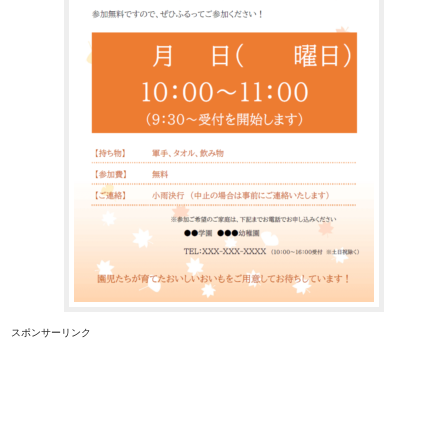
スポンサーリンク