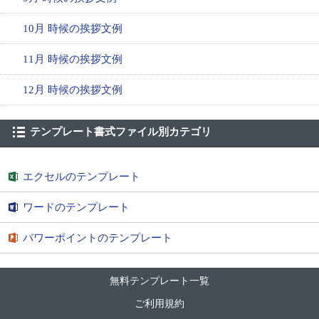
10月 時候の挨拶文例
11月 時候の挨拶文例
12月 時候の挨拶文例
テンプレート書式ファイル別カテゴリ
エクセルのテンプレート
ワードのテンプレート
パワーポイントのテンプレート
無料テンプレート一覧
ご利用規約