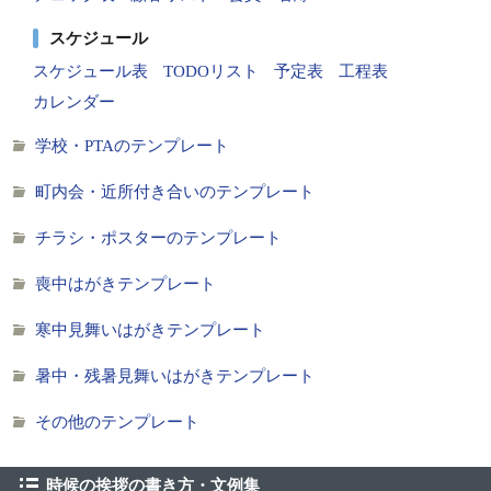
スケジュール
スケジュール表
TODOリスト
予定表
工程表
カレンダー
学校・PTAのテンプレート
町内会・近所付き合いのテンプレート
チラシ・ポスターのテンプレート
喪中はがきテンプレート
寒中見舞いはがきテンプレート
暑中・残暑見舞いはがきテンプレート
その他のテンプレート
時候の挨拶の書き方・文例集