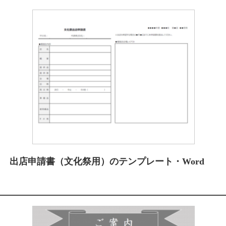
出店申請書（文化祭用）のテンプレート・Word