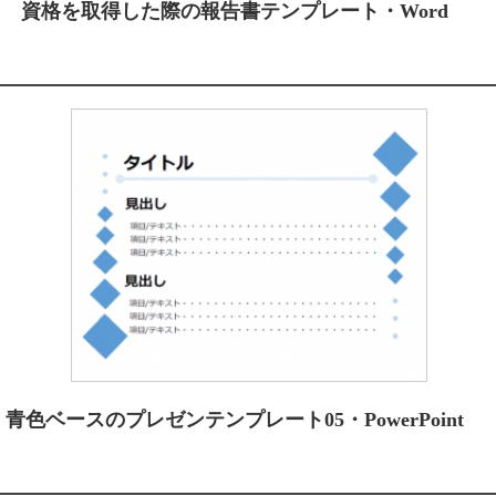
資格を取得した際の報告書テンプレート・Word
青色ベースのプレゼンテンプレート05・PowerPoint