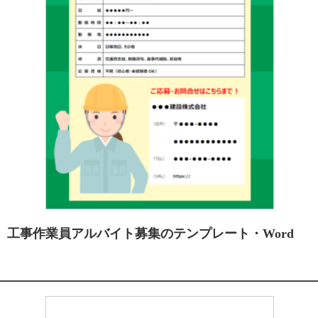
工事作業員アルバイト募集のテンプレート・Word