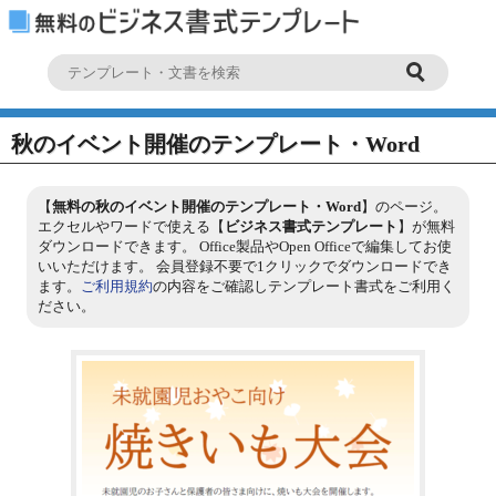
秋のイベント開催のテンプレート・Word
【
無料の秋のイベント開催のテンプレート・Word
】のページ。
エクセルやワードで使える【
ビジネス書式テンプレート
】が無料
ダウンロードできます。 Office製品やOpen Officeで編集してお使
いいただけます。 会員登録不要で1クリックでダウンロードでき
ます。
ご利用規約
の内容をご確認しテンプレート書式をご利用く
ださい。