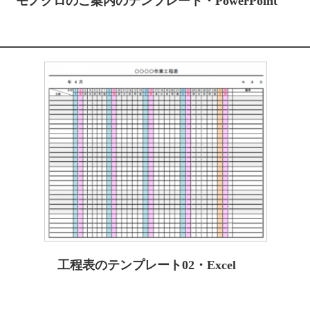
モノクロのご案内のテンプレート・PowerPoint
工程表のテンプレート02・Excel