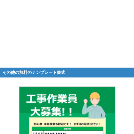
その他の無料のテンプレート書式