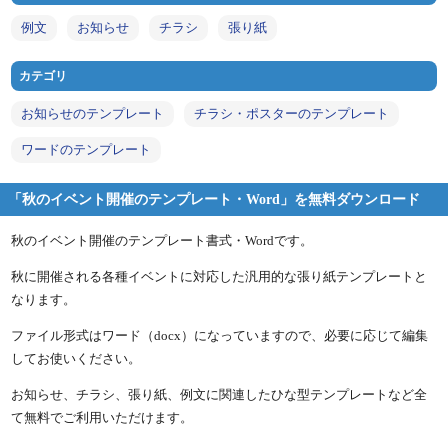
例文
お知らせ
チラシ
張り紙
カテゴリ
お知らせのテンプレート
チラシ・ポスターのテンプレート
ワードのテンプレート
「秋のイベント開催のテンプレート・Word」を無料ダウンロード
秋のイベント開催のテンプレート書式・Wordです。
秋に開催される各種イベントに対応した汎用的な張り紙テンプレートと
なります。
ファイル形式はワード（docx）になっていますので、必要に応じて編集
してお使いください。
お知らせ、チラシ、張り紙、例文に関連したひな型テンプレートなど全
て無料でご利用いただけます。