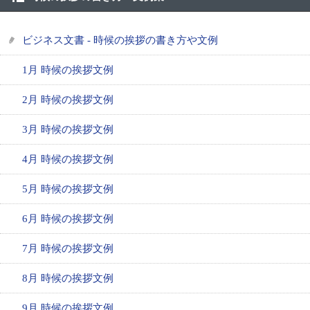
ビジネス文書 - 時候の挨拶の書き方や文例
1月 時候の挨拶文例
2月 時候の挨拶文例
3月 時候の挨拶文例
4月 時候の挨拶文例
5月 時候の挨拶文例
6月 時候の挨拶文例
7月 時候の挨拶文例
8月 時候の挨拶文例
9月 時候の挨拶文例