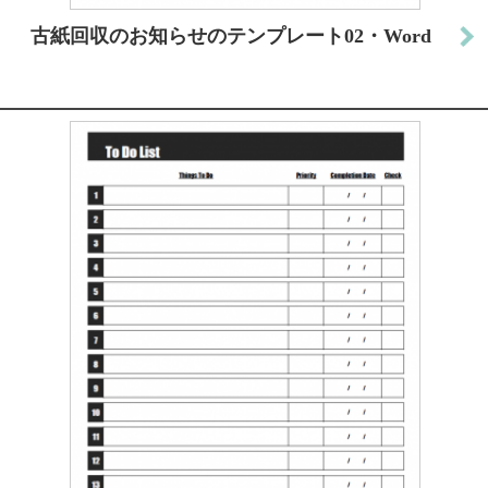
古紙回収のお知らせのテンプレート02・Word