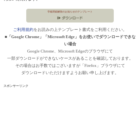
学級閉鎖解除のお知らせのテンプレート
ご利用規約
をお読みの上テンプレート書式をご利用ください。
■「Google Chrome」「Microsoft Edge」をお使いでダウンロードできな
い場合
Google Chrome、Microsoft Edgeのブラウザにて
一部ダウンロードができないケースがあることを確認しております。
その場合はお手数ではございますが「Firefox」ブラウザにて
ダウンロードいただけますようお願い申し上げます。
スポンサーリンク