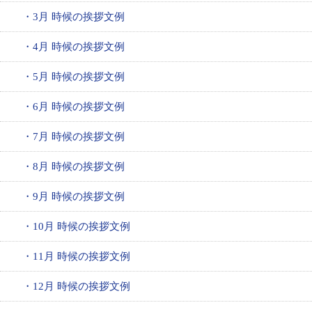
・3月 時候の挨拶文例
・4月 時候の挨拶文例
・5月 時候の挨拶文例
・6月 時候の挨拶文例
・7月 時候の挨拶文例
・8月 時候の挨拶文例
・9月 時候の挨拶文例
・10月 時候の挨拶文例
・11月 時候の挨拶文例
・12月 時候の挨拶文例