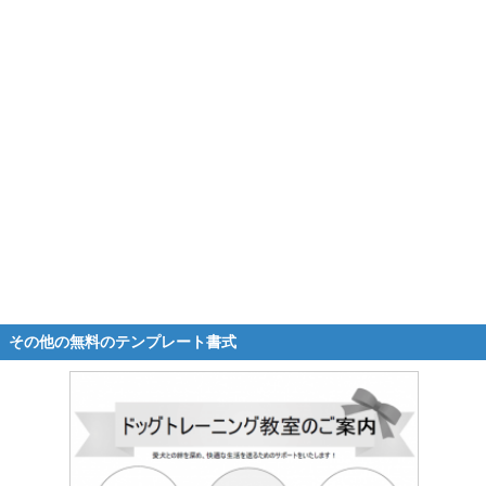
その他の無料のテンプレート書式