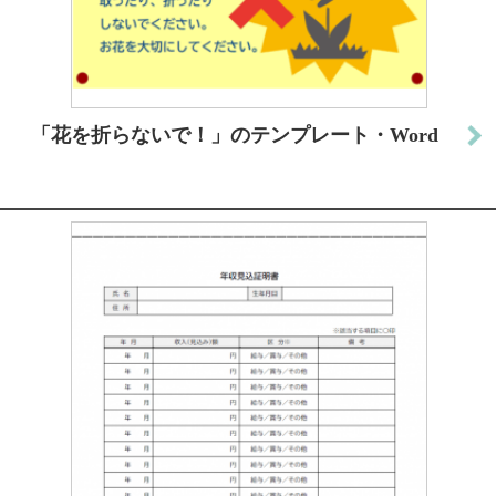
「花を折らないで！」のテンプレート・Word