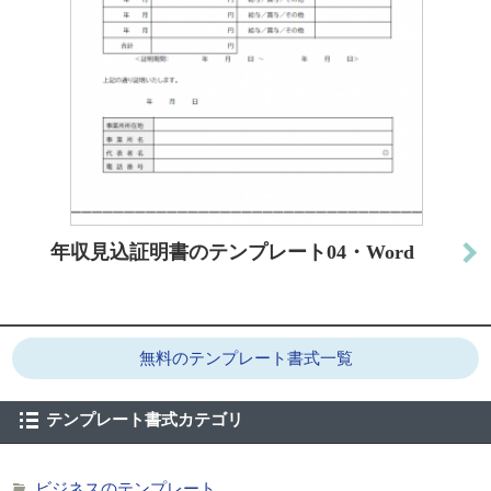
年収見込証明書のテンプレート04・Word
無料のテンプレート書式一覧
テンプレート書式カテゴリ
ビジネスのテンプレート