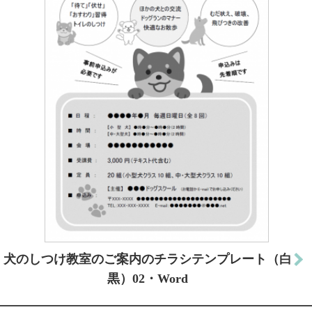
犬のしつけ教室のご案内のチラシテンプレート（白
黒）02・Word