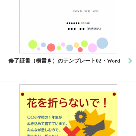
修了証書（横書き）のテンプレート02・Word