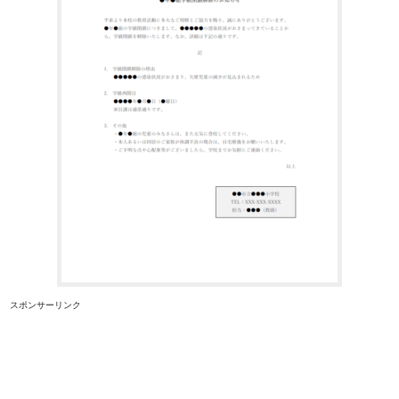
スポンサーリンク