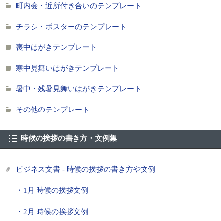
町内会・近所付き合いのテンプレート
チラシ・ポスターのテンプレート
喪中はがきテンプレート
寒中見舞いはがきテンプレート
暑中・残暑見舞いはがきテンプレート
その他のテンプレート
時候の挨拶の書き方・文例集
ビジネス文書 - 時候の挨拶の書き方や文例
・1月 時候の挨拶文例
・2月 時候の挨拶文例