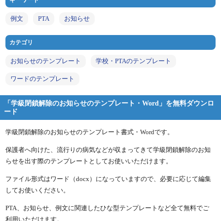
キーワード
例文
PTA
お知らせ
カテゴリ
お知らせのテンプレート
学校・PTAのテンプレート
ワードのテンプレート
「学級閉鎖解除のお知らせのテンプレート・Word」を無料ダウンロ
ード
学級閉鎖解除のお知らせのテンプレート書式・Wordです。
保護者へ向けた、流行りの病気などが収まってきて学級閉鎖解除のお知
らせを出す際のテンプレートとしてお使いいただけます。
ファイル形式はワード（docx）になっていますので、必要に応じて編集
してお使いください。
PTA、お知らせ、例文に関連したひな型テンプレートなど全て無料でご
利用いただけます。