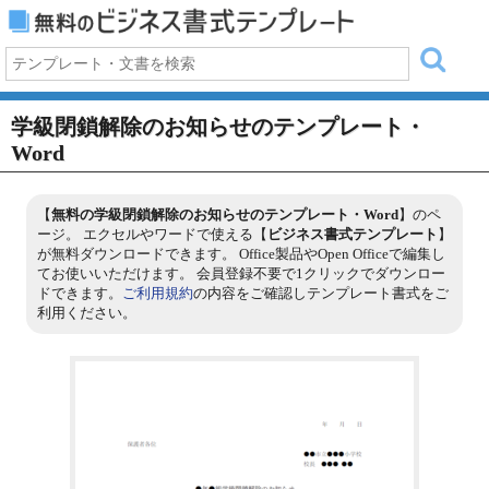
学級閉鎖解除のお知らせのテンプレート・
Word
【
無料の学級閉鎖解除のお知らせのテンプレート・Word
】のペ
ージ。 エクセルやワードで使える【
ビジネス書式テンプレート
】
が無料ダウンロードできます。 Office製品やOpen Officeで編集し
てお使いいただけます。 会員登録不要で1クリックでダウンロー
ドできます。
ご利用規約
の内容をご確認しテンプレート書式をご
利用ください。