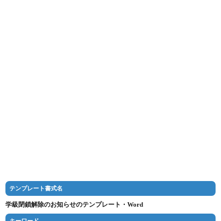
テンプレート書式名
学級閉鎖解除のお知らせのテンプレート・Word