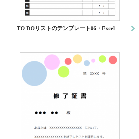
TO DOリストのテンプレート06・Excel