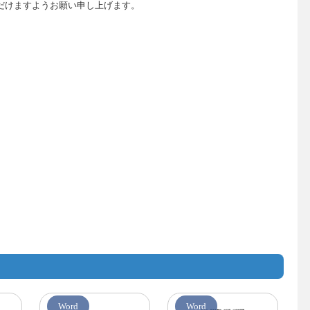
だけますようお願い申し上げます。
Word
Word