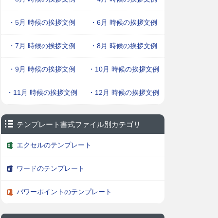
・5月 時候の挨拶文例
・6月 時候の挨拶文例
・7月 時候の挨拶文例
・8月 時候の挨拶文例
・9月 時候の挨拶文例
・10月 時候の挨拶文例
・11月 時候の挨拶文例
・12月 時候の挨拶文例
テンプレート書式ファイル別カテゴリ
エクセルのテンプレート
ワードのテンプレート
パワーポイントのテンプレート