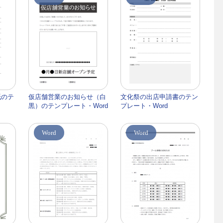
紙のテ
仮店舗営業のお知らせ（白
文化祭の出店申請書のテン
黒）のテンプレート・Word
プレート・Word
Word
Word