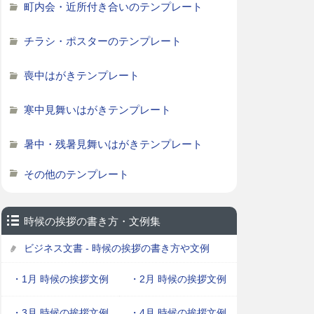
町内会・近所付き合いのテンプレート
チラシ・ポスターのテンプレート
喪中はがきテンプレート
寒中見舞いはがきテンプレート
暑中・残暑見舞いはがきテンプレート
その他のテンプレート
時候の挨拶の書き方・文例集
ビジネス文書 - 時候の挨拶の書き方や文例
・1月 時候の挨拶文例
・2月 時候の挨拶文例
・3月 時候の挨拶文例
・4月 時候の挨拶文例