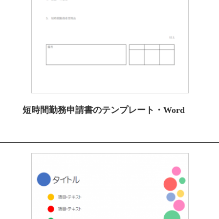
短時間勤務申請書のテンプレート・Word