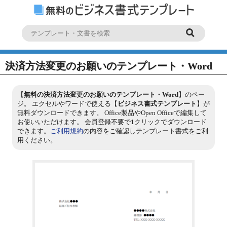
決済方法変更のお願いのテンプレート・Word
【
無料の決済方法変更のお願いのテンプレート・Word
】のペー
ジ。 エクセルやワードで使える【
ビジネス書式テンプレート
】が
無料ダウンロードできます。 Office製品やOpen Officeで編集して
お使いいただけます。 会員登録不要で1クリックでダウンロード
できます。
ご利用規約
の内容をご確認しテンプレート書式をご利
用ください。