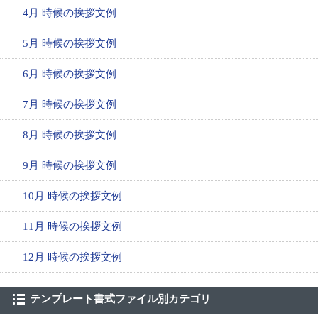
4月 時候の挨拶文例
5月 時候の挨拶文例
6月 時候の挨拶文例
7月 時候の挨拶文例
8月 時候の挨拶文例
9月 時候の挨拶文例
10月 時候の挨拶文例
11月 時候の挨拶文例
12月 時候の挨拶文例
テンプレート書式ファイル別カテゴリ