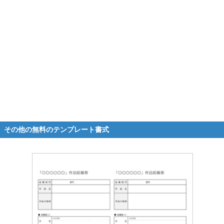
その他の無料のテンプレート書式