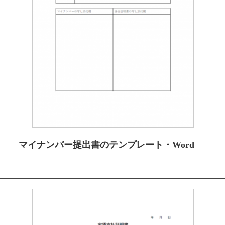
マイナンバー提出書のテンプレート・Word