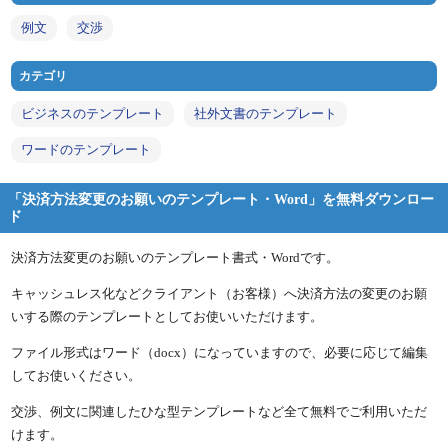
例文
交渉
カテゴリ
ビジネスのテンプレート
社外文書のテンプレート
ワードのテンプレート
「決済方法変更のお願いのテンプレート・Word」を無料ダウンロー
ド
決済方法変更のお願いのテンプレート書式・Wordです。
キャッシュレス化などクライアント（お客様）へ決済方法の変更のお願
いする際のテンプレートとしてお使いいただけます。
ファイル形式はワード（docx）になっていますので、必要に応じて編集
してお使いください。
交渉、例文に関連したひな型テンプレートなど全て無料でご利用いただ
けます。