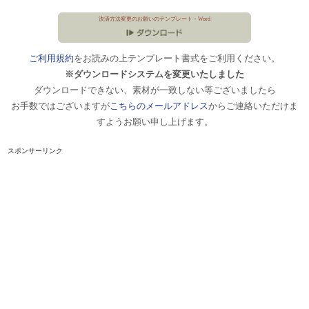
決済方法変更のお願いのテンプレート・Word
ご利用規約
をお読みの上テンプレート書式をご利用ください。
※ダウンロードシステムを変更いたしました
ダウンロードできない、素材が一致しない等ございましたら
お手数ではございますが
こちらのメールアドレス
からご連絡いただけま
すようお願い申し上げます。
スポンサーリンク