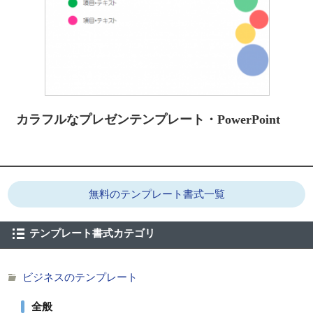
カラフルなプレゼンテンプレート・PowerPoint
無料のテンプレート書式一覧
テンプレート書式カテゴリ
ビジネスのテンプレート
全般