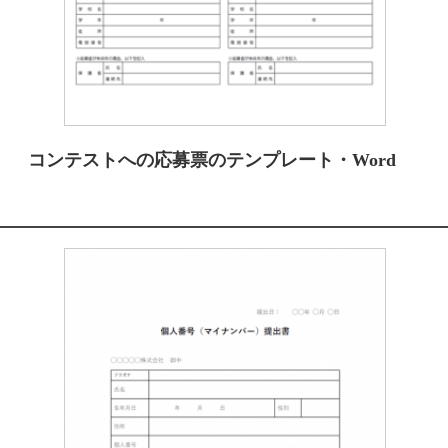
コンテストへの応募票のテンプレート・Word