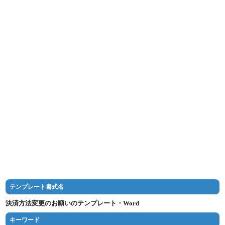
テンプレート書式名
決済方法変更のお願いのテンプレート・Word
キーワード