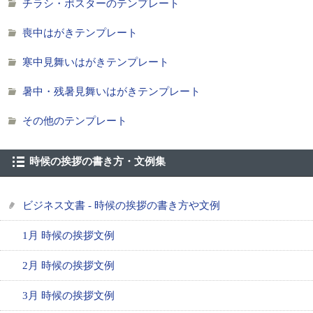
チラシ・ポスターのテンプレート
喪中はがきテンプレート
寒中見舞いはがきテンプレート
暑中・残暑見舞いはがきテンプレート
その他のテンプレート
時候の挨拶の書き方・文例集
ビジネス文書 - 時候の挨拶の書き方や文例
1月 時候の挨拶文例
2月 時候の挨拶文例
3月 時候の挨拶文例