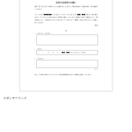
スポンサーリンク