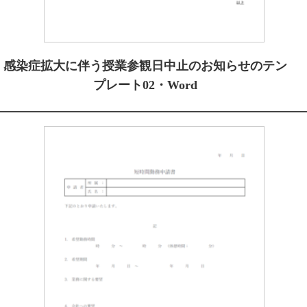
感染症拡大に伴う授業参観日中止のお知らせのテン
プレート02・Word