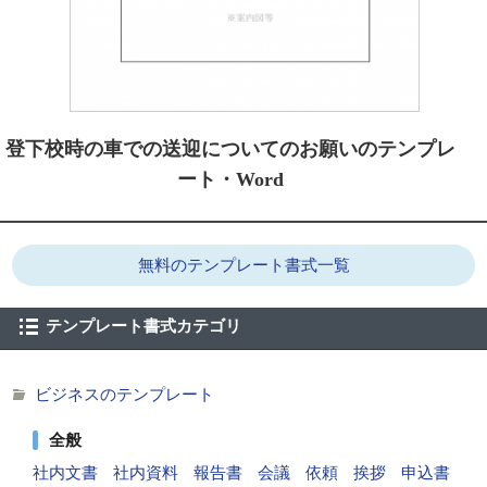
登下校時の車での送迎についてのお願いのテンプレ
ート・Word
無料のテンプレート書式一覧
テンプレート書式カテゴリ
ビジネスのテンプレート
全般
社内文書
社内資料
報告書
会議
依頼
挨拶
申込書