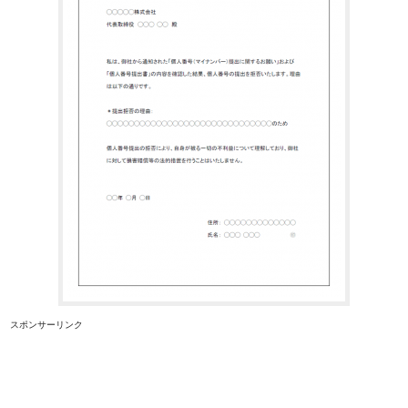
スポンサーリンク