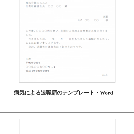
病気による退職願のテンプレート・Word