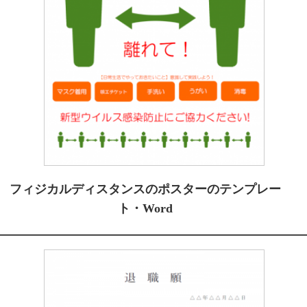
フィジカルディスタンスのポスターのテンプレー
ト・Word