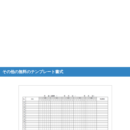
その他の無料のテンプレート書式