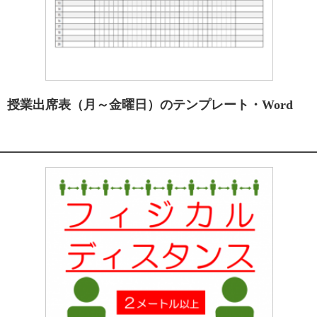
授業出席表（月～金曜日）のテンプレート・Word