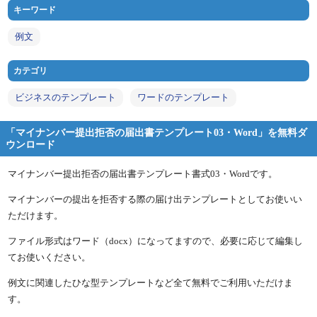
キーワード
例文
カテゴリ
ビジネスのテンプレート
ワードのテンプレート
「マイナンバー提出拒否の届出書テンプレート03・Word」を無料ダ
ウンロード
マイナンバー提出拒否の届出書テンプレート書式03・Wordです。
マイナンバーの提出を拒否する際の届け出テンプレートとしてお使いい
ただけます。
ファイル形式はワード（docx）になってますので、必要に応じて編集し
てお使いください。
例文に関連したひな型テンプレートなど全て無料でご利用いただけま
す。