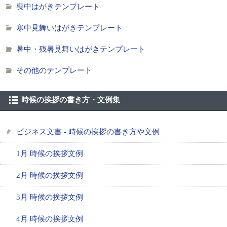
喪中はがきテンプレート
寒中見舞いはがきテンプレート
暑中・残暑見舞いはがきテンプレート
その他のテンプレート
時候の挨拶の書き方・文例集
ビジネス文書 - 時候の挨拶の書き方や文例
1月 時候の挨拶文例
2月 時候の挨拶文例
3月 時候の挨拶文例
4月 時候の挨拶文例