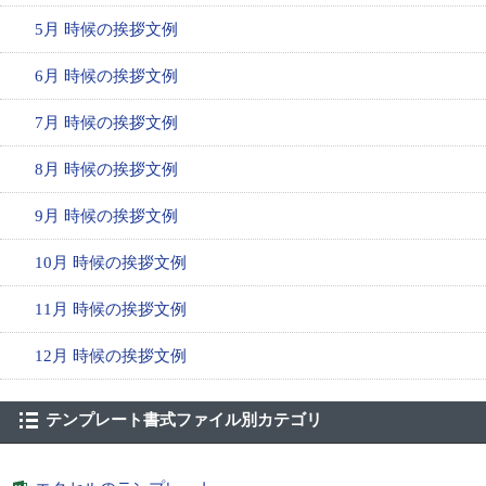
5月 時候の挨拶文例
6月 時候の挨拶文例
7月 時候の挨拶文例
8月 時候の挨拶文例
9月 時候の挨拶文例
10月 時候の挨拶文例
11月 時候の挨拶文例
12月 時候の挨拶文例
テンプレート書式ファイル別カテゴリ