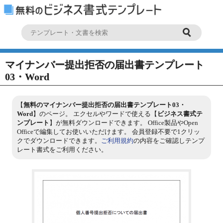
マイナンバー提出拒否の届出書テンプレート
03・Word
【
無料のマイナンバー提出拒否の届出書テンプレート03・
Word
】のページ。 エクセルやワードで使える【
ビジネス書式テ
ンプレート
】が無料ダウンロードできます。 Office製品やOpen
Officeで編集してお使いいただけます。 会員登録不要で1クリッ
クでダウンロードできます。
ご利用規約
の内容をご確認しテンプ
レート書式をご利用ください。