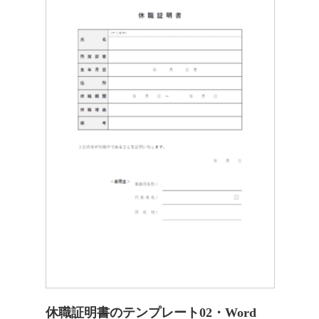
休職証明書のテンプレート02・Word