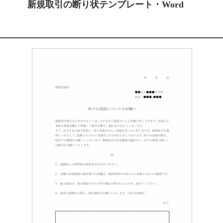
新規取引の断り状テンプレート・Word