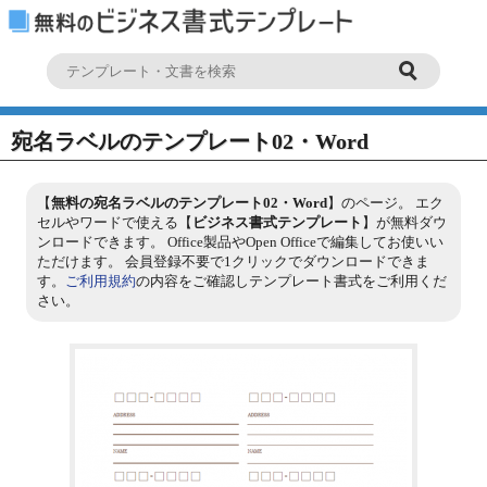
宛名ラベルのテンプレート02・Word
【
無料の宛名ラベルのテンプレート02・Word
】のページ。 エク
セルやワードで使える【
ビジネス書式テンプレート
】が無料ダウ
ンロードできます。 Office製品やOpen Officeで編集してお使いい
ただけます。 会員登録不要で1クリックでダウンロードできま
す。
ご利用規約
の内容をご確認しテンプレート書式をご利用くだ
さい。