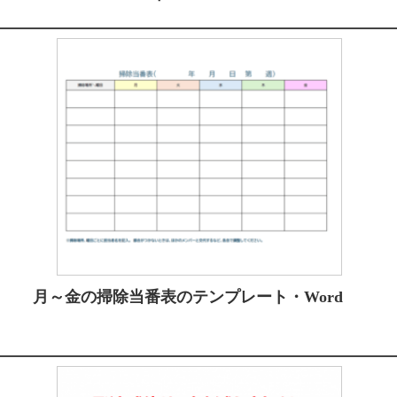
月～金の掃除当番表のテンプレート・Word