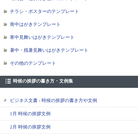
チラシ・ポスターのテンプレート
喪中はがきテンプレート
寒中見舞いはがきテンプレート
暑中・残暑見舞いはがきテンプレート
その他のテンプレート
時候の挨拶の書き方・文例集
ビジネス文書 - 時候の挨拶の書き方や文例
1月 時候の挨拶文例
2月 時候の挨拶文例