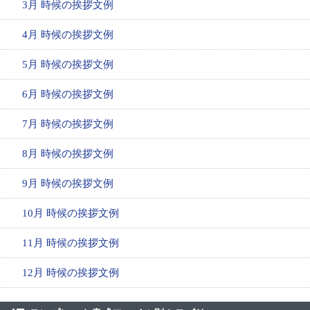
3月 時候の挨拶文例
4月 時候の挨拶文例
5月 時候の挨拶文例
6月 時候の挨拶文例
7月 時候の挨拶文例
8月 時候の挨拶文例
9月 時候の挨拶文例
10月 時候の挨拶文例
11月 時候の挨拶文例
12月 時候の挨拶文例