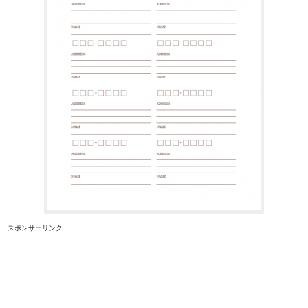
スポンサーリンク