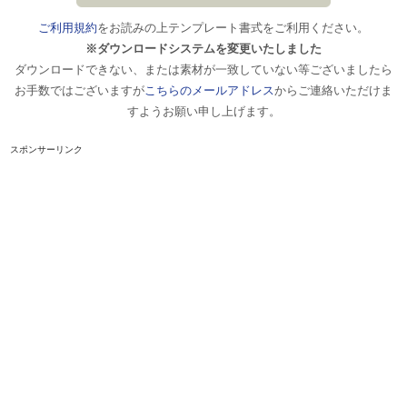
ご利用規約
をお読みの上テンプレート書式をご利用ください。
※ダウンロードシステムを変更いたしました
ダウンロードできない、または素材が一致していない等ございましたら
お手数ではございますが
こちらのメールアドレス
からご連絡いただけま
すようお願い申し上げます。
スポンサーリンク