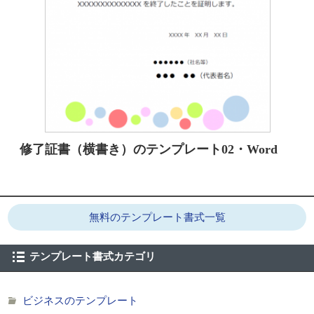
修了証書（横書き）のテンプレート02・Word
無料のテンプレート書式一覧
テンプレート書式カテゴリ
ビジネスのテンプレート