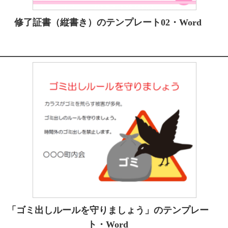
修了証書（縦書き）のテンプレート02・Word
「ゴミ出しルールを守りましょう」のテンプレー
ト・Word