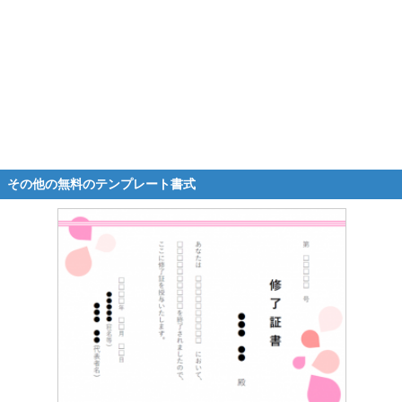
その他の無料のテンプレート書式