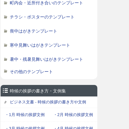
町内会・近所付き合いのテンプレート
チラシ・ポスターのテンプレート
喪中はがきテンプレート
寒中見舞いはがきテンプレート
暑中・残暑見舞いはがきテンプレート
その他のテンプレート
時候の挨拶の書き方・文例集
ビジネス文書 - 時候の挨拶の書き方や文例
・1月 時候の挨拶文例
・2月 時候の挨拶文例
・3月 時候の挨拶文例
・4月 時候の挨拶文例