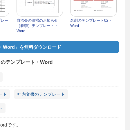
プレー
自治会の清掃のお知らせ
名刺のテンプレート02・
（春季）テンプレート・
Word
Word
Word」を無料ダウンロード
のテンプレート・Word
ート
社内文書のテンプレート
ト
rdです。