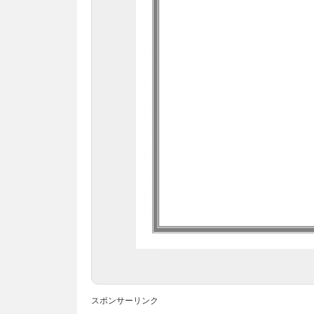
スポンサーリンク