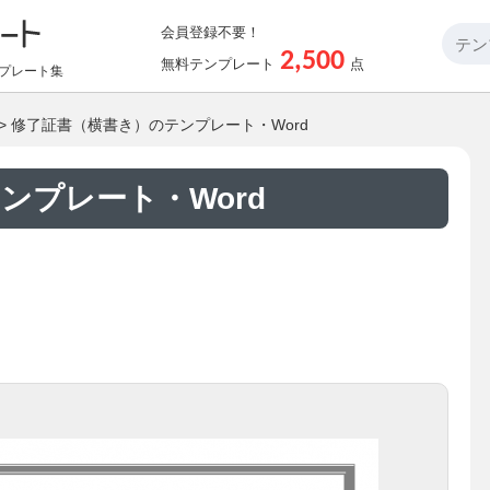
会員登録不要！
2,500
無料テンプレート
点
プレート集
> 修了証書（横書き）のテンプレート・Word
ンプレート・Word