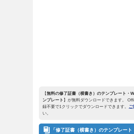
【
無料の修了証書（横書き）のテンプレート・Wo
ンプレート
】が無料ダウンロードできます。 Offi
録不要で1クリックでダウンロードできます。
ご
い。
「修了証書（横書き）のテンプレート・