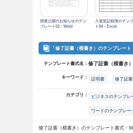
授業公開のお知らせのテン
入退室記録簿のテン
プレート02・Word
ト04・Excel
「修了証書（横書き）のテンプレート・
テンプレート書式名：
修了証書（横書き）
キーワード：
証明書
修了証書
カテゴリ：
ビジネスのテンプレ
ワードのテンプレー
修了証書（横書き）のテンプレート書式・Wo