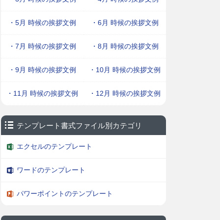
・5月 時候の挨拶文例
・6月 時候の挨拶文例
・7月 時候の挨拶文例
・8月 時候の挨拶文例
・9月 時候の挨拶文例
・10月 時候の挨拶文例
・11月 時候の挨拶文例
・12月 時候の挨拶文例
テンプレート書式ファイル別カテゴリ
エクセルのテンプレート
ワードのテンプレート
パワーポイントのテンプレート