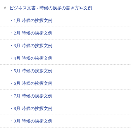
ビジネス文書 - 時候の挨拶の書き方や文例
・1月 時候の挨拶文例
・2月 時候の挨拶文例
・3月 時候の挨拶文例
・4月 時候の挨拶文例
・5月 時候の挨拶文例
・6月 時候の挨拶文例
・7月 時候の挨拶文例
・8月 時候の挨拶文例
・9月 時候の挨拶文例