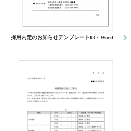
採用内定のお知らせテンプレート03・Word