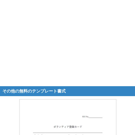
その他の無料のテンプレート書式