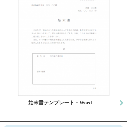
始末書テンプレート・Word