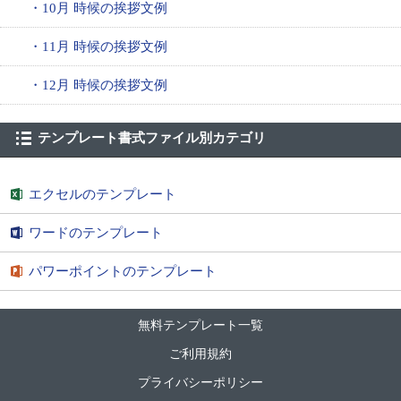
・10月 時候の挨拶文例
・11月 時候の挨拶文例
・12月 時候の挨拶文例
テンプレート書式ファイル別カテゴリ
エクセルのテンプレート
ワードのテンプレート
パワーポイントのテンプレート
無料テンプレート一覧
ご利用規約
プライバシーポリシー