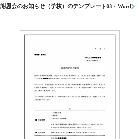
謝恩会のお知らせ（学校）のテンプレート03・Word