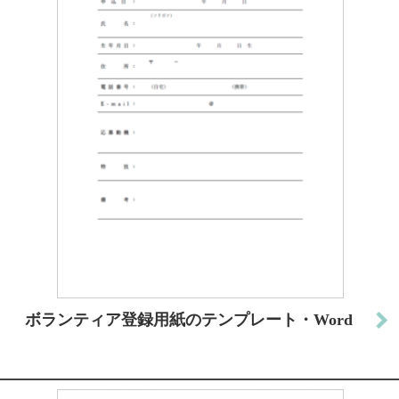
ボランティア登録用紙のテンプレート・Word