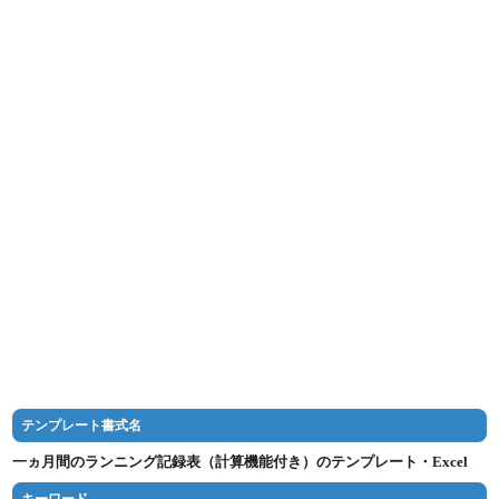
テンプレート書式名
一ヵ月間のランニング記録表（計算機能付き）のテンプレート・Excel