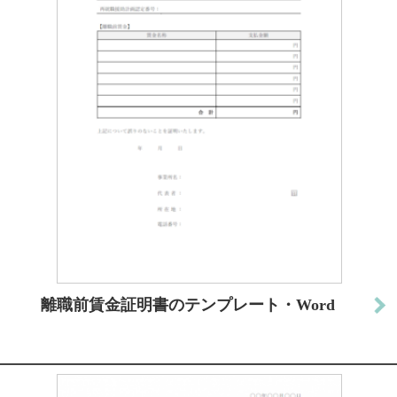
離職前賃金証明書のテンプレート・Word