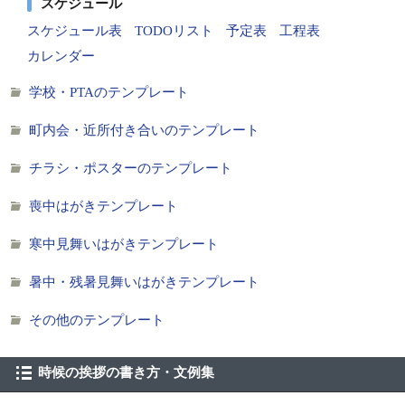
スケジュール
スケジュール表
TODOリスト
予定表
工程表
カレンダー
学校・PTAのテンプレート
町内会・近所付き合いのテンプレート
チラシ・ポスターのテンプレート
喪中はがきテンプレート
寒中見舞いはがきテンプレート
暑中・残暑見舞いはがきテンプレート
その他のテンプレート
時候の挨拶の書き方・文例集