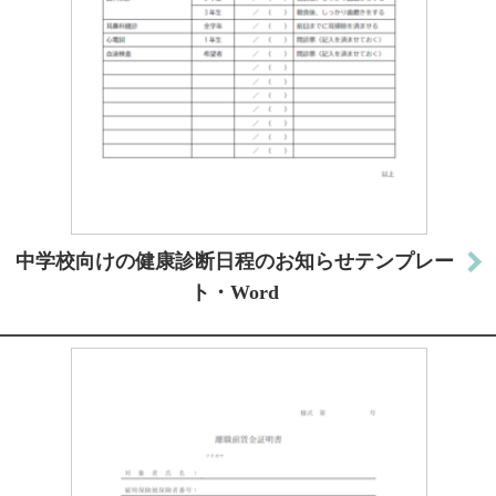
中学校向けの健康診断日程のお知らせテンプレー
ト・Word