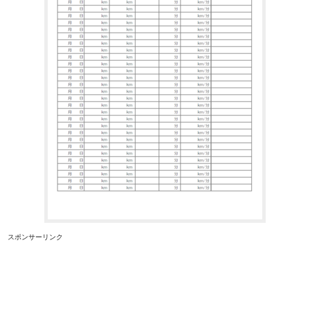
スポンサーリンク